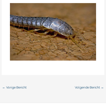
←
Vorige Bericht
Volgende Bericht
→